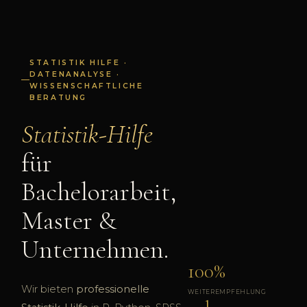
STATISTIK HILFE ·
DATENANALYSE ·
WISSENSCHAFTLICHE
BERATUNG
Statistik-Hilfe
für
Bachelorarbeit,
Master &
Unternehmen.
100%
Wir bieten
professionelle
WEITEREMPFEHLUNG